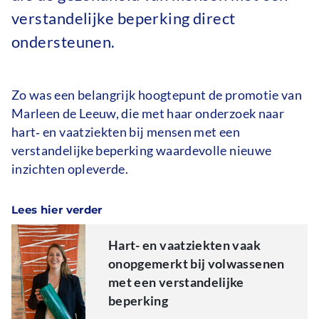
verstandelijke beperking direct
ondersteunen.
Zo was een belangrijk hoogtepunt de promotie van
Marleen de Leeuw, die met haar onderzoek naar
hart‑ en vaatziekten bij mensen met een
verstandelijke beperking waardevolle nieuwe
inzichten opleverde.
Lees hier verder
Hart- en vaatziekten vaak
onopgemerkt bij volwassenen
met een verstandelijke
beperking