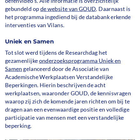
oefenvideo’s. Alle informatie is overzichtelijk
gebundeld op
de website van GOUD
. Daarnaast is
het programma ingediend bij de databank erkende
interventies van Vilans.
Uniek en Samen
Tot slot werd tijdens de Researchdag het
gezamenlijke
onderzoeksprogramma Uniek en
Samen
gelanceerd door de Associatie van
Academische Werkplaatsen Verstandelijke
Beperkingen. Hierin beschrijven de acht
werkplaatsen, waaronder GOUD, de kennisvragen
waarop zij zich de komende jaren richten om bij te
dragen aan een evenwaardige positie en volledige
participatie van mensen met een verstandelijke
beperking.