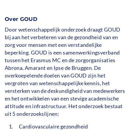
Over GOUD
Door wetenschappelijk onderzoek draagt GOUD
bij aan het verbeteren van de gezondheid van en
zorg voor mensen met een verstandelijke
beperking. GOUD is een samenwerkingsverband
tussen het Erasmus MC en de zorgorganisaties
Abrona, Amarant en Ipse de Bruggen. De
overkoepelende doelen van GOUD zijn het
vergroten van wetenschappelijke kennis, het
versterken van de deskundigheid van medewerkers
en het ontwikkelen van een stevige academische
attitude en infrastructuur. Het onderzoek bestaat
uit 5 onderzoekslijnen:
Cardiovasculaire gezondheid