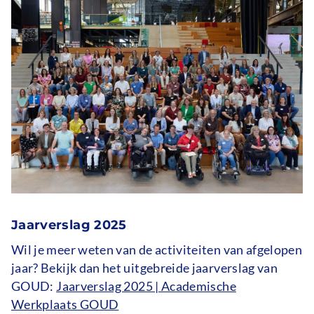
Jaarverslag 2025
Wil je meer weten van de activiteiten van afgelopen
jaar? Bekijk dan het uitgebreide jaarverslag van
GOUD:
Jaarverslag 2025 | Academische
Werkplaats GOUD