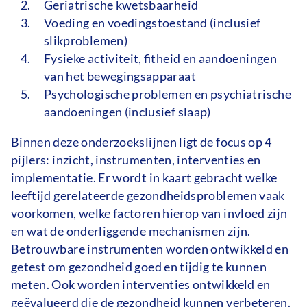
Geriatrische kwetsbaarheid
Voeding en voedingstoestand (inclusief
slikproblemen)
Fysieke activiteit, fitheid en aandoeningen
van het bewegingsapparaat
Psychologische problemen en psychiatrische
aandoeningen (inclusief slaap)
Binnen deze onderzoekslijnen ligt de focus op 4
pijlers: inzicht, instrumenten, interventies en
implementatie. Er wordt in kaart gebracht welke
leeftijd gerelateerde gezondheidsproblemen vaak
voorkomen, welke factoren hierop van invloed zijn
en wat de onderliggende mechanismen zijn.
Betrouwbare instrumenten worden ontwikkeld en
getest om gezondheid goed en tijdig te kunnen
meten. Ook worden interventies ontwikkeld en
geëvalueerd die de gezondheid kunnen verbeteren.