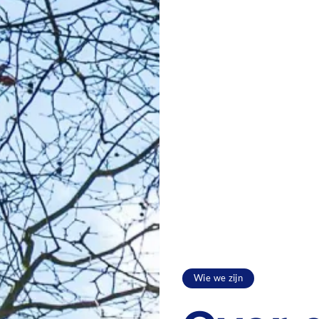
Wie we zijn