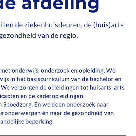
de afdeling
iten de ziekenhuisdeuren, de (huis)arts
gezondheid van de regio.
met onderwijs, onderzoek en opleiding. We
js in het basiscurriculum van de bachelor en
e verzorgen de opleidingen tot huisarts, arts
icapten en de kaderopleidingen
n Spoedzorg. En we doen onderzoek naar
ge onderwerpen én naar de gezondheid van
andelijke beperking.