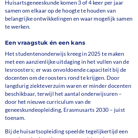
Huisartsgeneeskunde komen 3 of 4 keer per jaar
samen om elkaar op de hoogte te houden van
belangrijke ontwikkelingen en waar mogelijk samen
te werken.
Een vraagstuk én een kans
Het studentenonderwijs kreeg in 2025 te maken
met een aanzienlijke uitdaging in het vullen van de
lesroosters; er was onvoldoende capaciteit bij de
docenten om de roosters rond te krijgen. Door
langdurig ziekteverzuim waren er minder docenten
beschikbaar, terwijl het aantal onderwijsuren –
door het nieuwe curriculum van de
geneeskundeopleiding, Erasmusarts 2030 – juist
toenam.
Bij de huisartsopleiding speelde tegelijkertijd een