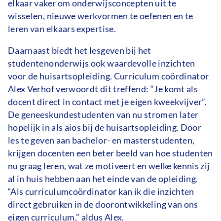
elkaar vaker om onderwijsconcepten uit te
wisselen, nieuwe werkvormen te oefenen en te
leren van elkaars expertise.
Daarnaast biedt het lesgeven bij het
studentenonderwijs ook waardevolle inzichten
voor de huisartsopleiding. Curriculum coördinator
Alex Verhof verwoordt dit treffend: “Je komt als
docent direct in contact met je eigen kweekvijver”.
De geneeskundestudenten van nu stromen later
hopelijk in als aios bij de huisartsopleiding. Door
les te geven aan bachelor- en masterstudenten,
krijgen docenten een beter beeld van hoe studenten
nu graag leren, wat ze motiveert en welke kennis zij
al in huis hebben aan het einde van de opleiding.
“Als curriculumcoördinator kan ik die inzichten
direct gebruiken in de doorontwikkeling van ons
eigen curriculum,” aldus Alex.