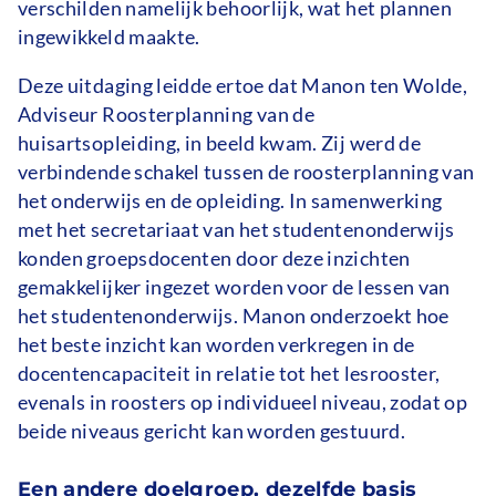
verschilden namelijk behoorlijk, wat het plannen
ingewikkeld maakte.
Deze uitdaging leidde ertoe dat Manon ten Wolde,
Adviseur Roosterplanning van de
huisartsopleiding, in beeld kwam. Zij werd de
verbindende schakel tussen de roosterplanning van
het onderwijs en de opleiding. In samenwerking
met het secretariaat van het studentenonderwijs
konden groepsdocenten door deze inzichten
gemakkelijker ingezet worden voor de lessen van
het studentenonderwijs. Manon onderzoekt hoe
het beste inzicht kan worden verkregen in de
docentencapaciteit in relatie tot het lesrooster,
evenals in roosters op individueel niveau, zodat op
beide niveaus gericht kan worden gestuurd.
Een andere doelgroep, dezelfde basis