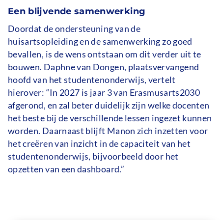
Een blijvende samenwerking
Doordat de ondersteuning van de
huisartsopleiding en de samenwerking zo goed
bevallen, is de wens ontstaan om dit verder uit te
bouwen. Daphne van Dongen, plaatsvervangend
hoofd van het studentenonderwijs, vertelt
hierover: “In 2027 is jaar 3 van Erasmusarts2030
afgerond, en zal beter duidelijk zijn welke docenten
het beste bij de verschillende lessen ingezet kunnen
worden. Daarnaast blijft Manon zich inzetten voor
het creëren van inzicht in de capaciteit van het
studentenonderwijs, bijvoorbeeld door het
opzetten van een dashboard.”