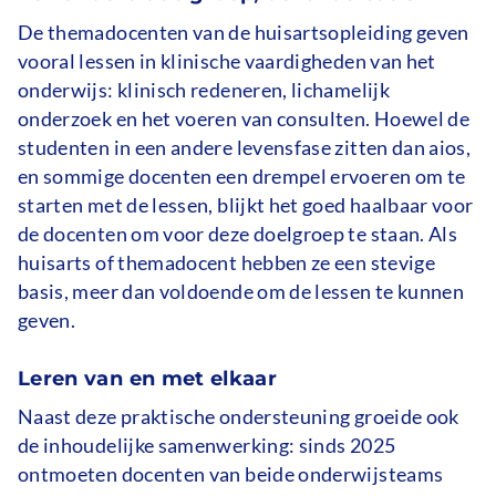
De themadocenten van de huisartsopleiding geven
vooral lessen in klinische vaardigheden van het
onderwijs: klinisch redeneren, lichamelijk
onderzoek en het voeren van consulten. Hoewel de
studenten in een andere levensfase zitten dan aios,
en sommige docenten een drempel ervoeren om te
starten met de lessen, blijkt het goed haalbaar voor
de docenten om voor deze doelgroep te staan. Als
huisarts of themadocent hebben ze een stevige
basis, meer dan voldoende om de lessen te kunnen
geven.
Leren van en met elkaar
Naast deze praktische ondersteuning groeide ook
de inhoudelijke samenwerking: sinds 2025
ontmoeten docenten van beide onderwijsteams