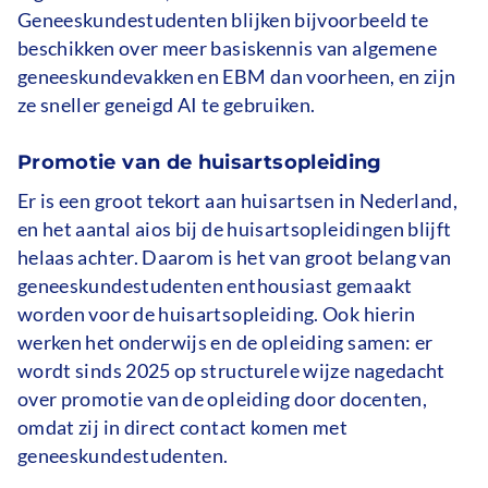
Geneeskundestudenten blijken bijvoorbeeld te
beschikken over meer basiskennis van algemene
geneeskundevakken en EBM dan voorheen, en zijn
ze sneller geneigd AI te gebruiken.
Promotie van de huisartsopleiding
Er is een groot tekort aan huisartsen in Nederland,
en het aantal aios bij de huisartsopleidingen blijft
helaas achter. Daarom is het van groot belang van
geneeskundestudenten enthousiast gemaakt
worden voor de huisartsopleiding. Ook hierin
werken het onderwijs en de opleiding samen: er
wordt sinds 2025 op structurele wijze nagedacht
over promotie van de opleiding door docenten,
omdat zij in direct contact komen met
geneeskundestudenten.