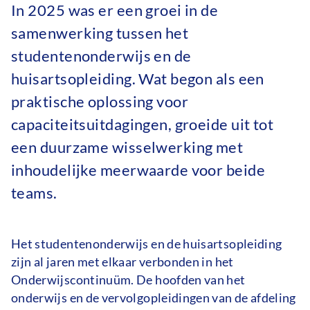
In 2025 was er een groei in de
samenwerking tussen het
studentenonderwijs en de
huisartsopleiding. Wat begon als een
praktische oplossing voor
capaciteitsuitdagingen, groeide uit tot
een duurzame wisselwerking met
inhoudelijke meerwaarde voor beide
teams.
Het studentenonderwijs en de huisartsopleiding
zijn al jaren met elkaar verbonden in het
Onderwijscontinuüm. De hoofden van het
onderwijs en de vervolgopleidingen van de afdeling