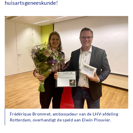
huisartsgeneeskunde!
Frédérique Brommet, ambassadeur van de LHV-afdeling
Rotterdam, overhandigt de speld aan Elwin Plouvier.