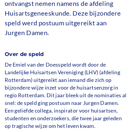
ontvangst nemen namens de afdeling
Huisartsgeneeskunde. Deze bijzondere
speld werd postuum uitgereikt aan
Jurgen Damen.
Over de speld
De Emiel van der Doesspeld wordt door de
Landelijke Huisartsen Vereniging (LHV) (afdeling
Rotterdam) uitgereikt aan iemand die zich op
bijzondere wijze inzet voor de huisartsenzorg in
regio Rotterdam. Dit jaar bleek uit de nominaties al
snel: de speld ging postuum naar Jurgen Damen.
Een geliefde collega, inspirator voor huisartsen,
studenten en onderzoekers, die twee jaar geleden
op tragische wijze om het leven kwam.