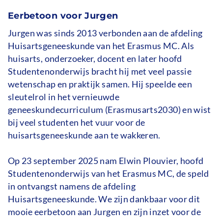
Eerbetoon voor Jurgen
Jurgen was sinds 2013 verbonden aan de afdeling
Huisartsgeneeskunde van het Erasmus MC. Als
huisarts, onderzoeker, docent en later hoofd
Studentenonderwijs bracht hij met veel passie
wetenschap en praktijk samen. Hij speelde een
sleutelrol in het vernieuwde
geneeskundecurriculum (Erasmusarts2030) en wist
bij veel studenten het vuur voor de
huisartsgeneeskunde aan te wakkeren.
Op 23 september 2025 nam Elwin Plouvier, hoofd
Studentenonderwijs van het Erasmus MC, de speld
in ontvangst namens de afdeling
Huisartsgeneeskunde. We zijn dankbaar voor dit
mooie eerbetoon aan Jurgen en zijn inzet voor de