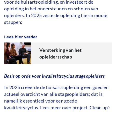
voor de huisartsopleiding, en investeert de
opleiding in het ondersteunen en scholen van
opleiders. In 2025 zette de opleiding hierin mooie
stappen:
Lees hier verder
Versterking van het
opleidersschap
Basis op orde voor kwaliteitscyclus stageopleiders
In 2025 creëerde de huisartsopleiding een goed en
actueel overzicht van alle stageopleiders; dat is
namelijk essentieel voor een goede
kwaliteitscyclus. Lees meer over project 'Clean up':