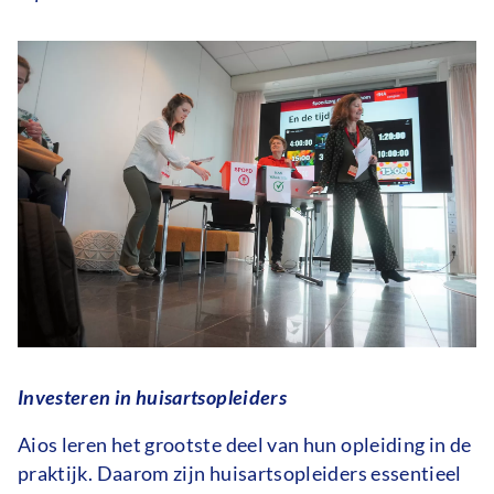
Investeren in huisartsopleiders
Aios leren het grootste deel van hun opleiding in de
praktijk. Daarom zijn huisartsopleiders essentieel