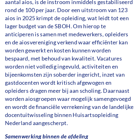
aantal aios, is de instroom inmiddels gestabiliseerd
rond de 100 per jaar. Door een uitstroom van 123
aios in 2025 krimpt de opleiding, wat leidt tot een
lager budget van de SBOH. Om hierop te
anticiperen is samen met medewerkers, opleiders
en de aiosvereniging verkend waar efficiënter kan
worden gewerkt en kosten kunnen worden
bespaard, met behoud van kwaliteit. Vacatures
worden niet volledig ingevuld, activiteiten en
bijeenkomsten zijn soberder ingericht, inzet van
gastdocenten wordt kritisch afgewogen en
opleiders dragen meer bij aan scholing. Daarnaast
worden aiosgroepen waar mogelijk samengevoegd
en wordt de financiële verrekening van de landelijke
docentuitwisseling binnen Huisartsopleiding
Nederland aangescherpt.
Samenwerking binnen de afdeling