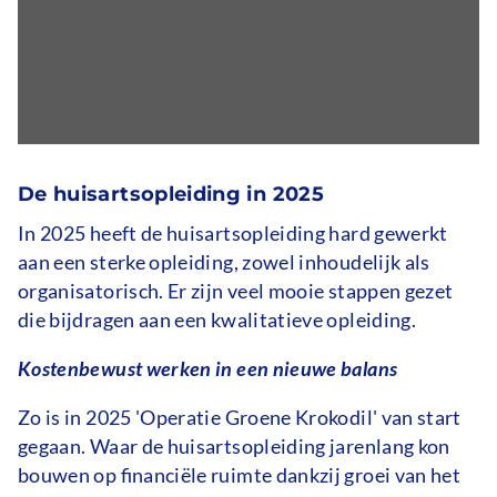
De huisartsopleiding in 2025
In 2025 heeft de huisartsopleiding hard gewerkt
aan een sterke opleiding, zowel inhoudelijk als
organisatorisch. Er zijn veel mooie stappen gezet
die bijdragen aan een kwalitatieve opleiding.
Kostenbewust werken in een nieuwe balans
Zo is in 2025 'Operatie Groene Krokodil' van start
gegaan. Waar de huisartsopleiding jarenlang kon
bouwen op financiële ruimte dankzij groei van het