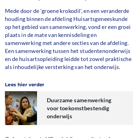
Mede door de 'groene krokodil', en een veranderde
houding binnen de afdeling Huisartsgeneeskunde
op het gebied van samenwerking, vond er een groei
plaats in de mate van kennisdeling en
samenwerking met andere secties van de afdeling.
Een samenwerking tussen het studentenonderwijs
en de huisartsopleiding leidde tot zowel praktische
als inhoudelijke versterking van het onderwijs.
Lees hier verder
Duurzame samenwerking
voor toekomstbestendig
onderwijs