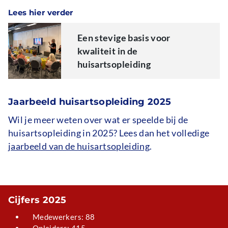
Lees hier verder
Een stevige basis voor
kwaliteit in de
huisartsopleiding
Jaarbeeld huisartsopleiding 2025
Wil je meer weten over wat er speelde bij de
huisartsopleiding in 2025? Lees dan het volledige
jaarbeeld van de huisartsopleiding
.
Cijfers 2025
Medewerkers: 88
Opleiders: 415